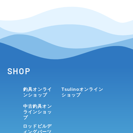
SHOP
釣具オンライ
Tsulinoオンライン
ンショップ
ショップ
中古釣具オン
ラインショッ
プ
ロッドビルデ
ィングパーツ