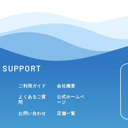
SUPPORT
ご利用ガイド
会社概要
よくあるご質
公式ホームペ
問
ージ
お問い合わせ
店舗一覧