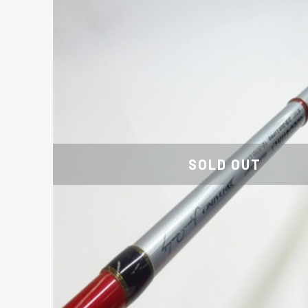
SOLD OUT