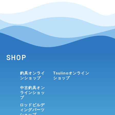
SHOP
釣具オンライ
Tsulinoオンライン
ンショップ
ショップ
中古釣具オン
ラインショッ
プ
ロッドビルデ
ィングパーツ
ショップ