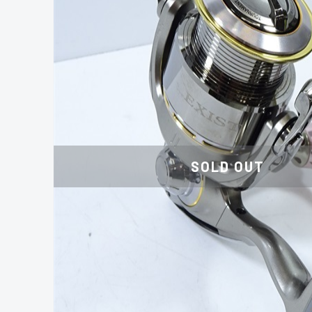
SOLD OUT