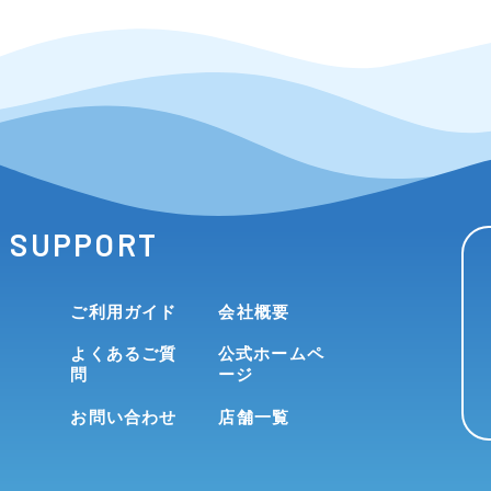
SUPPORT
ご利用ガイド
会社概要
よくあるご質
公式ホームペ
問
ージ
お問い合わせ
店舗一覧