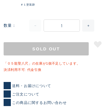
＃１塗装跡
数量
SOLD OUT
「０５龍聖八尺」の在庫が1個不足しています。
決済利用不可: 代金引換
送料・お届けについて
ご注文について
この商品に関するお問い合わせ