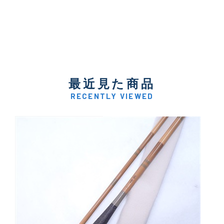
最近見た商品
RECENTLY VIEWED