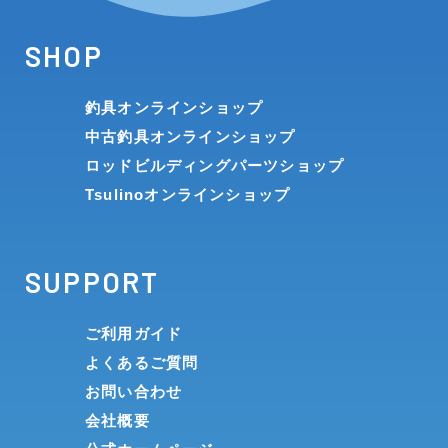
SHOP
釣具オンラインショップ
中古釣具オンラインショップ
ロッドビルディングパーツショップ
Tsulinoオンラインショップ
SUPPORT
ご利用ガイド
よくあるご質問
お問い合わせ
会社概要