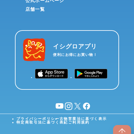
公式ホームページ
店舗一覧
イシグロアプリ
便利にお得にお買い物！
YouTube
instagram
X
facebook
プライバシーポリシー
古物営業法に基づく表示
特定商取引法に基づく表記
ご利用規約