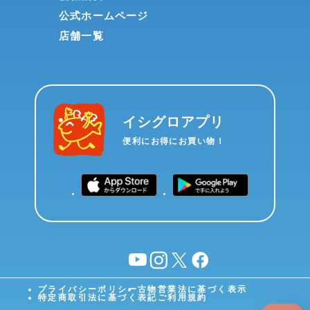
公式ホームページ
店舗一覧
イシグロアプリ
便利にお得にお買い物！
YouTube
instagram
X
facebook
プライバシーポリシー
古物営業法に基づく表示
特定商取引法に基づく表記
ご利用規約