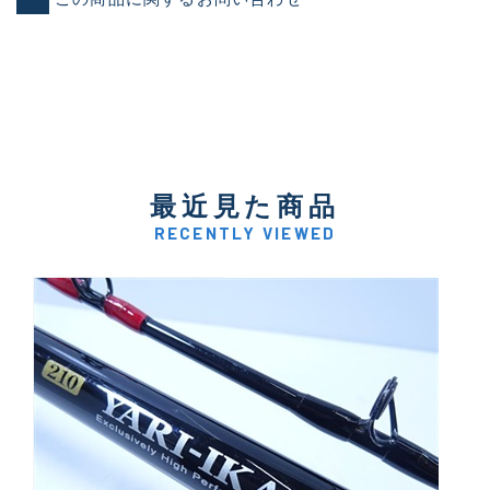
最近見た商品
RECENTLY VIEWED