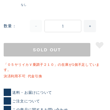
なし
数量
SOLD OUT
「０５ヤリイカＶ乗調子２１０」の在庫が1個不足していま
す。
決済利用不可: 代金引換
送料・お届けについて
ご注文について
この商品に関するお問い合わせ