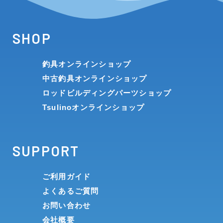
SHOP
釣具オンラインショップ
中古釣具オンラインショップ
ロッドビルディングパーツショップ
Tsulinoオンラインショップ
SUPPORT
ご利用ガイド
よくあるご質問
お問い合わせ
会社概要