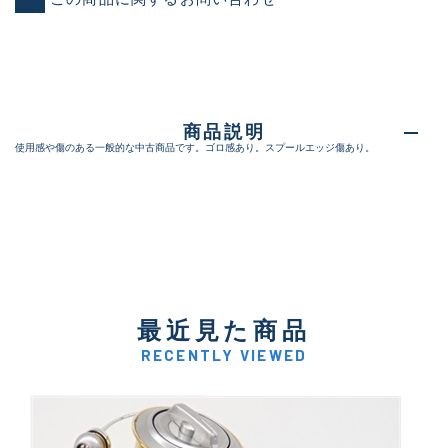
商品説明
使用感や傷のある一般的な中古商品です。ゴロ感あり。スプールエッジ傷あり。
最近見た商品
RECENTLY VIEWED