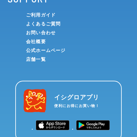
ご利用ガイド
よくあるご質問
お問い合わせ
会社概要
公式ホームページ
店舗一覧
イシグロアプリ
便利にお得にお買い物！