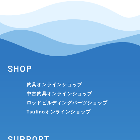
SHOP
釣具オンラインショップ
中古釣具オンラインショップ
ロッドビルディングパーツショップ
Tsulinoオンラインショップ
SUPPORT