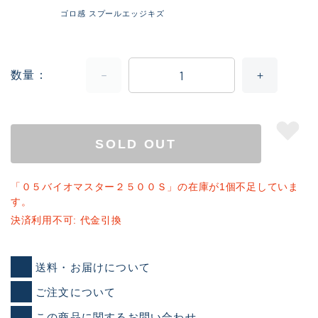
ゴロ感 スプールエッジキズ
数量
SOLD OUT
「０５バイオマスター２５００Ｓ」の在庫が1個不足していま
す。
決済利用不可: 代金引換
送料・お届けについて
ご注文について
この商品に関するお問い合わせ