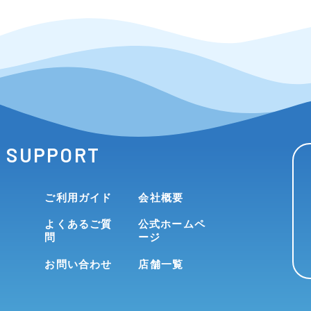
SUPPORT
ご利用ガイド
会社概要
よくあるご質
公式ホームペ
問
ージ
お問い合わせ
店舗一覧