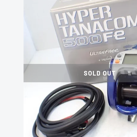
SOLD OUT