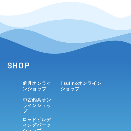
SHOP
釣具オンライ
Tsulinoオンライン
ンショップ
ショップ
中古釣具オン
ラインショッ
プ
ロッドビルデ
ィングパーツ
ショップ