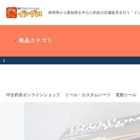
静岡県から愛知県を中心に釣具の店舗販売を行う「イ
商品カテゴリ
中古釣具オンラインショップ
リール・カスタムパーツ
電動リール