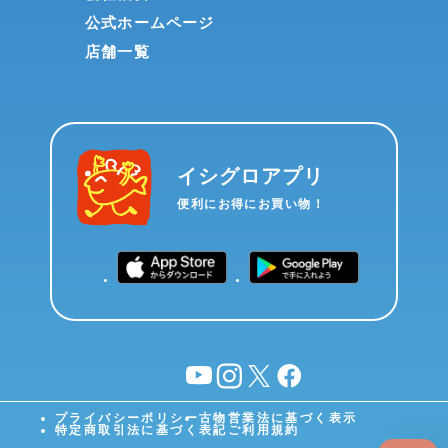
公式ホームページ
店舗一覧
イシグロアプリ
便利にお得にお買い物！
YouTube
instagram
X
facebook
プライバシーポリシー
古物営業法に基づく表示
特定商取引法に基づく表記
ご利用規約