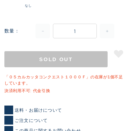
なし
数量
SOLD OUT
「０５カルカッタコンクエスト１０００Ｆ」の在庫が1個不足
しています。
決済利用不可: 代金引換
送料・お届けについて
ご注文について
この商品に関するお問い合わせ