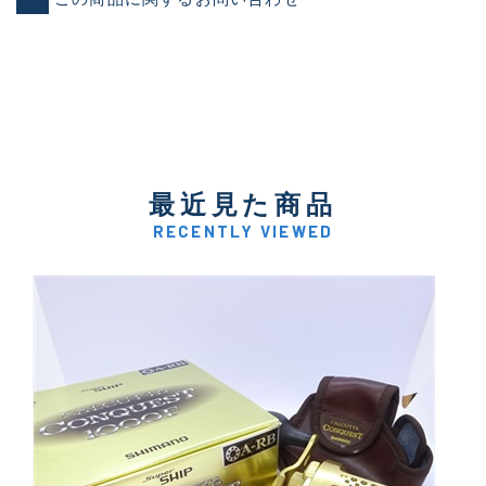
最近見た商品
RECENTLY VIEWED