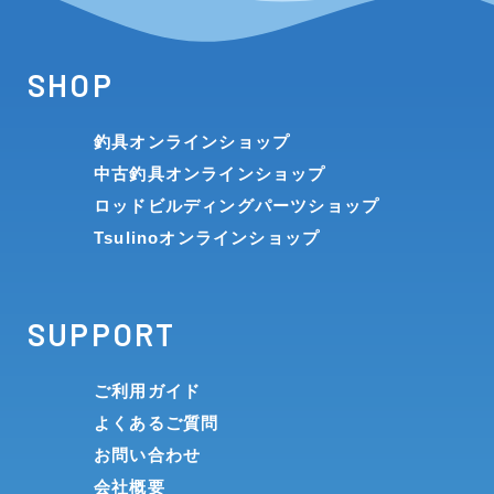
SHOP
釣具オンラインショップ
中古釣具オンラインショップ
ロッドビルディングパーツショップ
Tsulinoオンラインショップ
SUPPORT
ご利用ガイド
よくあるご質問
お問い合わせ
会社概要