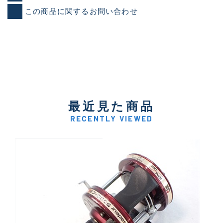
この商品に関するお問い合わせ
最近見た商品
RECENTLY VIEWED