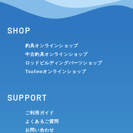
SHOP
釣具オンラインショップ
中古釣具オンラインショップ
ロッドビルディングパーツショップ
Tsulinoオンラインショップ
SUPPORT
ご利用ガイド
よくあるご質問
お問い合わせ