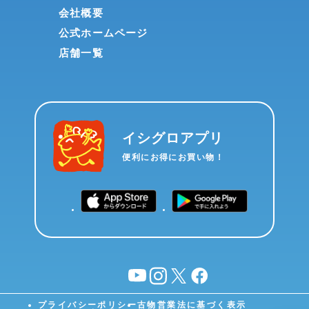
会社概要
公式ホームページ
店舗一覧
イシグロアプリ
便利にお得にお買い物！
YouTube
instagram
X
facebook
プライバシーポリシー
古物営業法に基づく表示