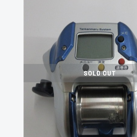
SOLD OUT