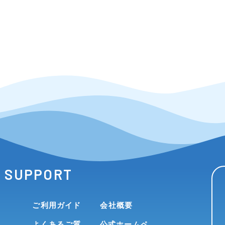
SUPPORT
ご利用ガイド
会社概要
よくあるご質
公式ホームペ