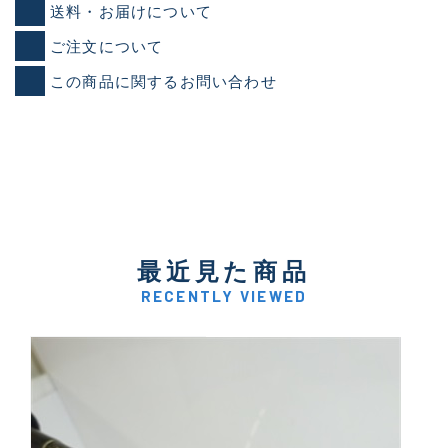
送料・お届けについて
ご注文について
この商品に関するお問い合わせ
最近見た商品
RECENTLY VIEWED