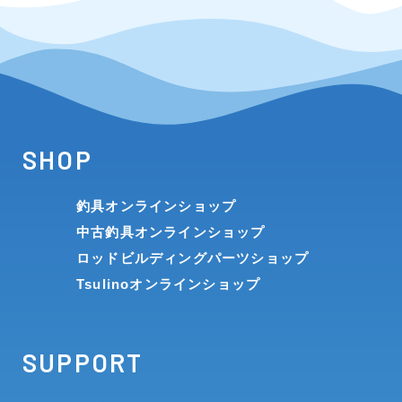
SHOP
釣具オンラインショップ
中古釣具オンラインショップ
ロッドビルディングパーツショップ
Tsulinoオンラインショップ
SUPPORT