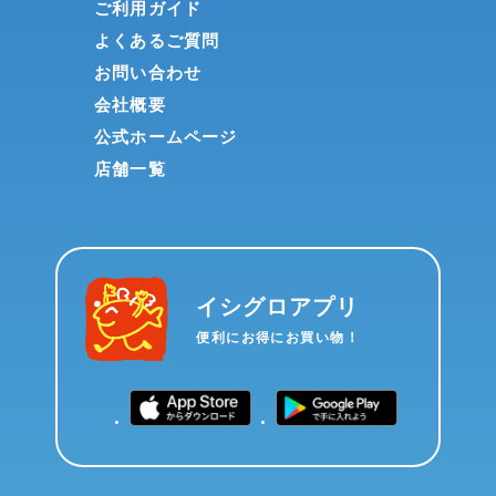
ご利用ガイド
よくあるご質問
お問い合わせ
会社概要
公式ホームページ
店舗一覧
イシグロアプリ
便利にお得にお買い物！