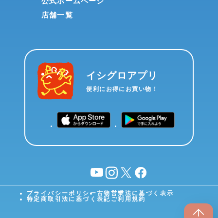
公式ホームページ
店舗一覧
イシグロアプリ
便利にお得にお買い物！
YouTube
instagram
X
facebook
プライバシーポリシー
古物営業法に基づく表示
特定商取引法に基づく表記
ご利用規約