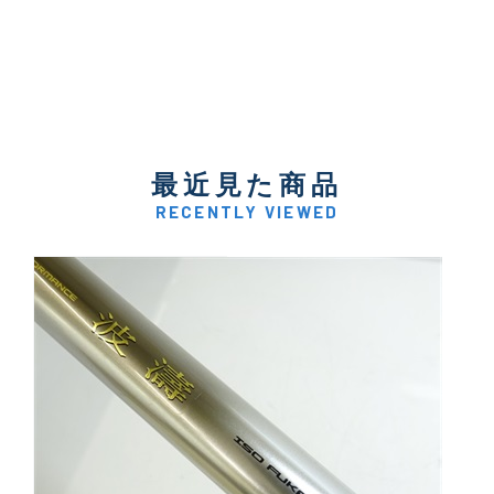
最近見た商品
RECENTLY VIEWED