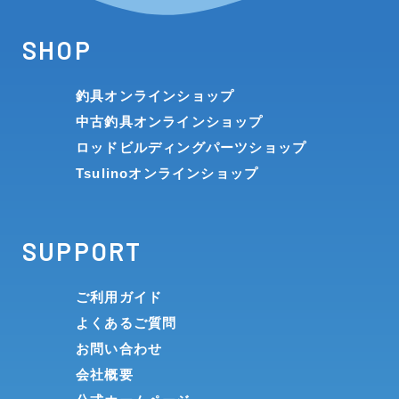
SHOP
釣具オンラインショップ
中古釣具オンラインショップ
ロッドビルディングパーツショップ
Tsulinoオンラインショップ
SUPPORT
ご利用ガイド
よくあるご質問
お問い合わせ
会社概要