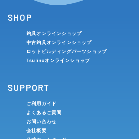
SHOP
釣具オンラインショップ
中古釣具オンラインショップ
ロッドビルディングパーツショップ
Tsulinoオンラインショップ
SUPPORT
ご利用ガイド
よくあるご質問
お問い合わせ
会社概要