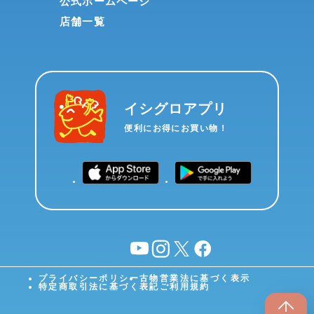
公式ホームページ
店舗一覧
イシグロアプリ
便利にお得にお買い物！
YouTube
instagram
X
facebook
プライバシーポリシー
古物営業法に基づく表示
特定商取引法に基づく表記
ご利用規約