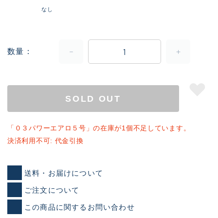
なし
数量
SOLD OUT
「０３パワーエアロ５号」の在庫が1個不足しています。
決済利用不可: 代金引換
送料・お届けについて
ご注文について
この商品に関するお問い合わせ