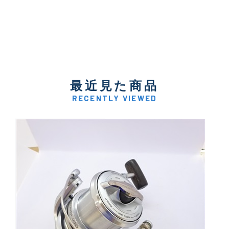
最近見た商品
RECENTLY VIEWED