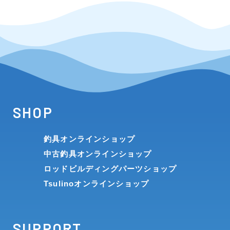
SHOP
釣具オンラインショップ
中古釣具オンラインショップ
ロッドビルディングパーツショップ
Tsulinoオンラインショップ
SUPPORT