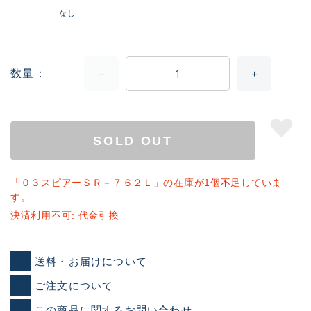
なし
数量
SOLD OUT
「０３スピアーＳＲ－７６２Ｌ」の在庫が1個不足していま
す。
決済利用不可: 代金引換
送料・お届けについて
ご注文について
この商品に関するお問い合わせ