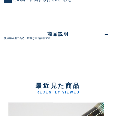
商品説明
使用感や傷のある一般的な中古商品です。
最近見た商品
RECENTLY VIEWED