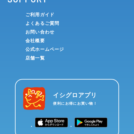
ご利用ガイド
よくあるご質問
お問い合わせ
会社概要
公式ホームページ
店舗一覧
イシグロアプリ
便利にお得にお買い物！