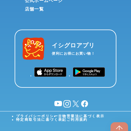
公式ホームページ
店舗一覧
イシグロアプリ
便利にお得にお買い物！
YouTube
instagram
X
facebook
プライバシーポリシー
古物営業法に基づく表示
特定商取引法に基づく表記
ご利用規約