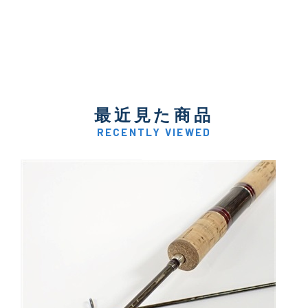
最近見た商品
RECENTLY VIEWED