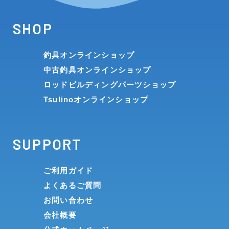
SHOP
釣具オンラインショップ
中古釣具オンラインショップ
ロッドビルディングパーツショップ
Tsulinoオンラインショップ
SUPPORT
ご利用ガイド
よくあるご質問
お問い合わせ
会社概要