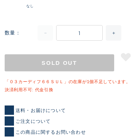
なし
数量
SOLD OUT
「０３カーディフ６６ＳＵＬ」の在庫が1個不足しています。
決済利用不可: 代金引換
送料・お届けについて
ご注文について
この商品に関するお問い合わせ