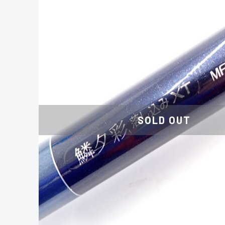
SOLD OUT