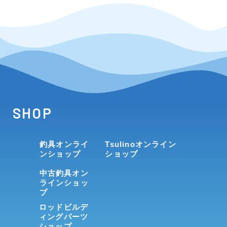
SHOP
釣具オンライ
Tsulinoオンライン
ンショップ
ショップ
中古釣具オン
ラインショッ
プ
ロッドビルデ
ィングパーツ
ショップ