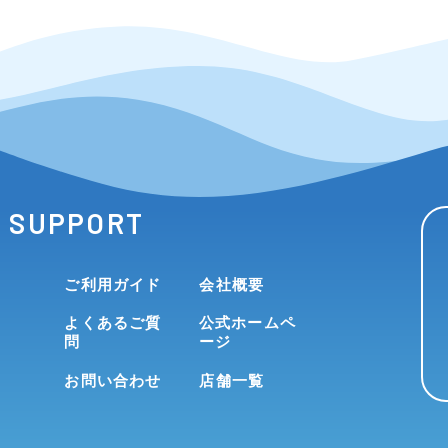
SUPPORT
ご利用ガイド
会社概要
よくあるご質
公式ホームペ
問
ージ
お問い合わせ
店舗一覧