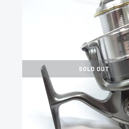
SOLD OUT