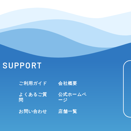
SUPPORT
ご利用ガイド
会社概要
よくあるご質
公式ホームペ
問
ージ
お問い合わせ
店舗一覧