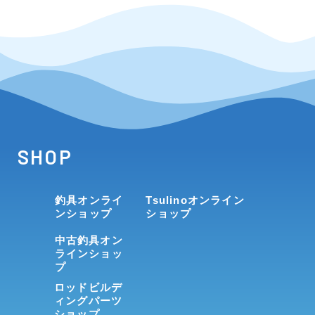
SHOP
釣具オンライ
Tsulinoオンライン
ンショップ
ショップ
中古釣具オン
ラインショッ
プ
ロッドビルデ
ィングパーツ
ショップ