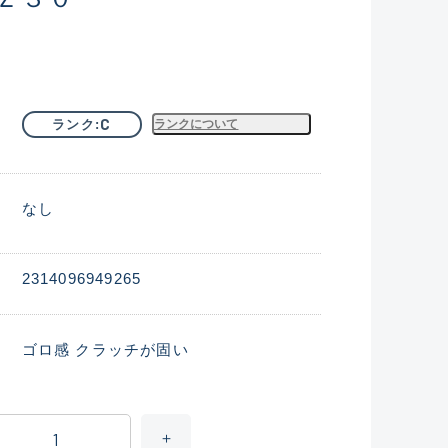
C
ランク
ランクについて
なし
2314096949265
ゴロ感 クラッチが固い