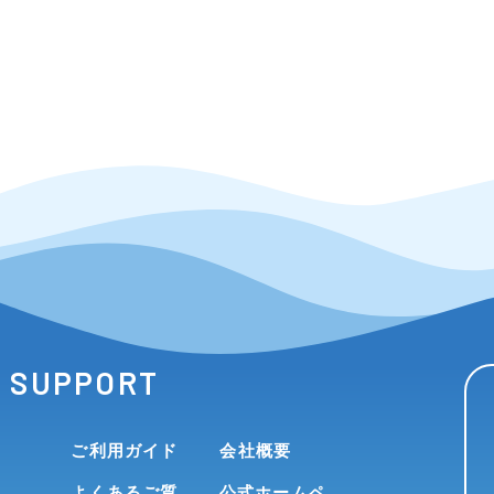
SUPPORT
ご利用ガイド
会社概要
よくあるご質
公式ホームペ