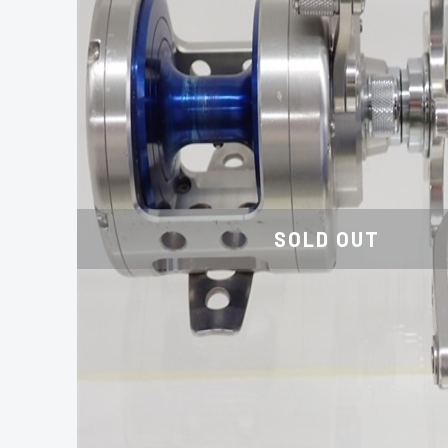
SOLD OUT