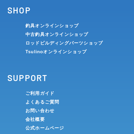
SHOP
釣具オンラインショップ
中古釣具オンラインショップ
ロッドビルディングパーツショップ
Tsulinoオンラインショップ
SUPPORT
ご利用ガイド
よくあるご質問
お問い合わせ
会社概要
公式ホームページ