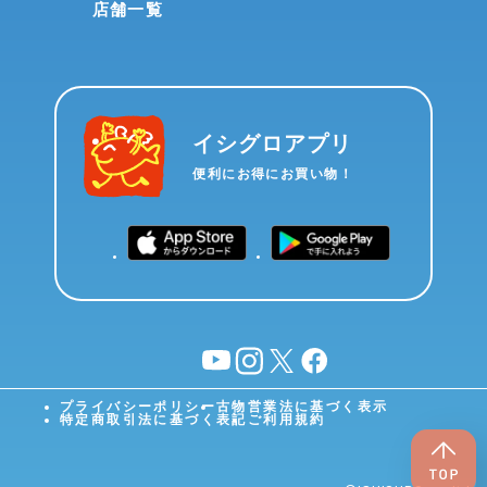
店舗一覧
イシグロアプリ
便利にお得にお買い物！
YouTube
instagram
X
facebook
プライバシーポリシー
古物営業法に基づく表示
特定商取引法に基づく表記
ご利用規約