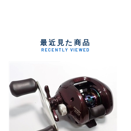
最近見た商品
RECENTLY VIEWED