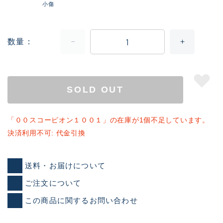
小傷
数量
SOLD OUT
「００スコーピオン１００１」の在庫が1個不足しています。
決済利用不可: 代金引換
送料・お届けについて
ご注文について
この商品に関するお問い合わせ