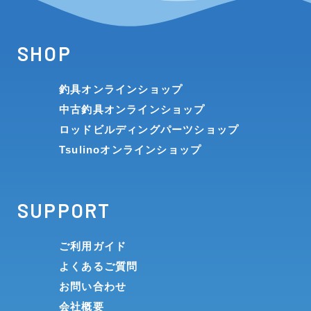
SHOP
釣具オンラインショップ
中古釣具オンラインショップ
ロッドビルディングパーツショップ
Tsulinoオンラインショップ
SUPPORT
ご利用ガイド
よくあるご質問
お問い合わせ
会社概要