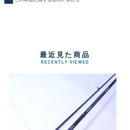
最近見た商品
RECENTLY VIEWED