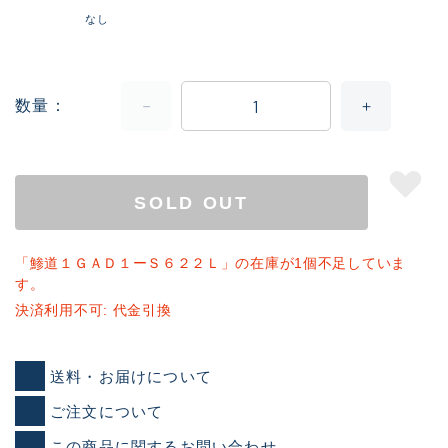
なし
数量
SOLD OUT
「鯵道１ＧＡＤ１ーＳ６２２Ｌ」の在庫が1個不足していま
す。
決済利用不可: 代金引換
送料・お届けについて
ご注文について
この商品に関するお問い合わせ