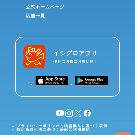
公式ホームページ
店舗一覧
イシグロアプリ
便利にお得にお買い物！
YouTube
instagram
X
facebook
プライバシーポリシー
古物営業法に基づく表示
特定商取引法に基づく表記
ご利用規約