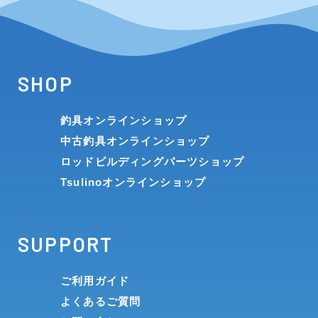
SHOP
釣具オンラインショップ
中古釣具オンラインショップ
ロッドビルディングパーツショップ
Tsulinoオンラインショップ
SUPPORT
ご利用ガイド
よくあるご質問