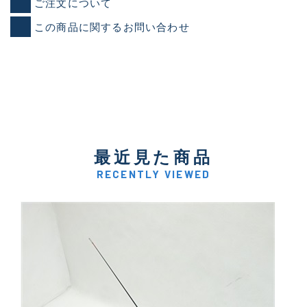
ご注文について
この商品に関するお問い合わせ
最近見た商品
RECENTLY VIEWED