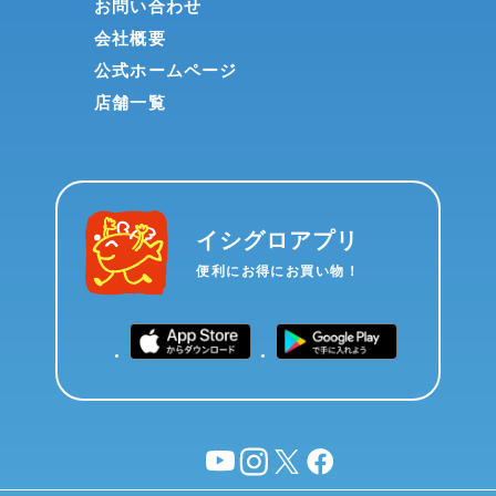
お問い合わせ
会社概要
公式ホームページ
店舗一覧
イシグロアプリ
便利にお得にお買い物！
YouTube
instagram
X
facebook