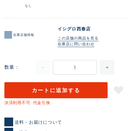
なし
イシグロ西春店
在庫店舗情報
この店舗の商品を見る
在庫店に問い合わせ
数量
カートに追加する
決済利用不可: 代金引換
送料・お届けについて