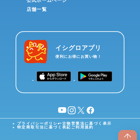
公式ホームページ
店舗一覧
イシグロアプリ
便利にお得にお買い物！
YouTube
instagram
X
facebook
プライバシーポリシー
古物営業法に基づく表示
特定商取引法に基づく表記
ご利用規約