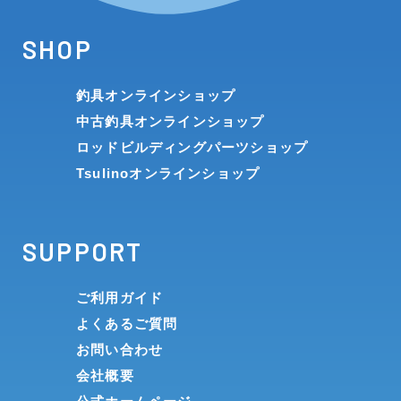
SHOP
釣具オンラインショップ
中古釣具オンラインショップ
ロッドビルディングパーツショップ
Tsulinoオンラインショップ
SUPPORT
ご利用ガイド
よくあるご質問
お問い合わせ
会社概要