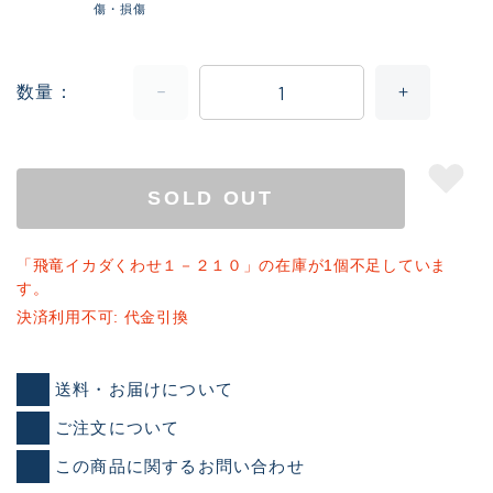
傷・損傷
数量
SOLD OUT
「飛竜イカダくわせ１－２１０」の在庫が1個不足していま
す。
決済利用不可: 代金引換
送料・お届けについて
ご注文について
この商品に関するお問い合わせ