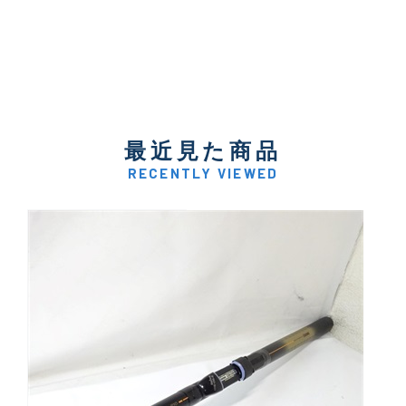
最近見た商品
RECENTLY VIEWED