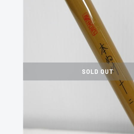
SOLD OUT