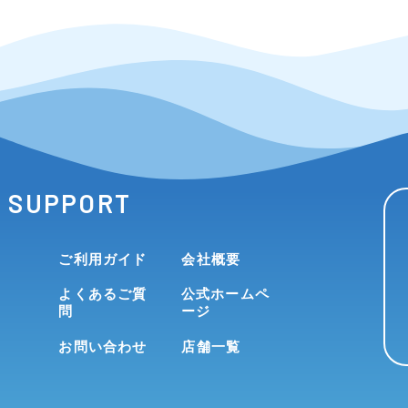
SUPPORT
ご利用ガイド
会社概要
よくあるご質
公式ホームペ
問
ージ
お問い合わせ
店舗一覧