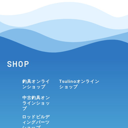
SHOP
釣具オンライ
Tsulinoオンライン
ンショップ
ショップ
中古釣具オン
ラインショッ
プ
ロッドビルデ
ィングパーツ
ショップ