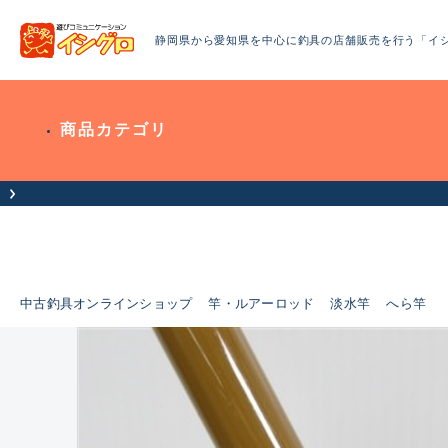
静岡県から愛知県を中心に釣具の店舗販売を行う「イ
商品カテゴリ
中古釣具オンラインショップ
竿・ルアーロッド
淡水竿
へら竿