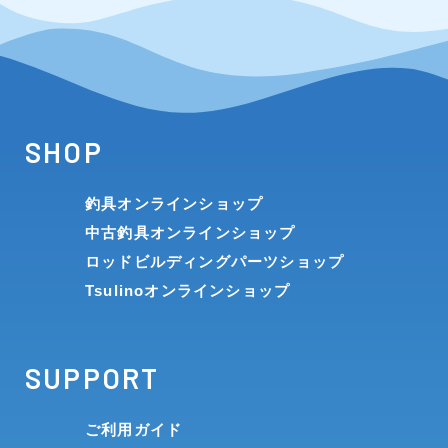
SHOP
釣具オンラインショップ
中古釣具オンラインショップ
ロッドビルディングパーツショップ
Tsulinoオンラインショップ
SUPPORT
ご利用ガイド