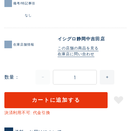
備考/特記事項
なし
イシグロ静岡中吉田店
在庫店舗情報
この店舗の商品を見る
在庫店に問い合わせ
数量
カートに追加する
決済利用不可: 代金引換