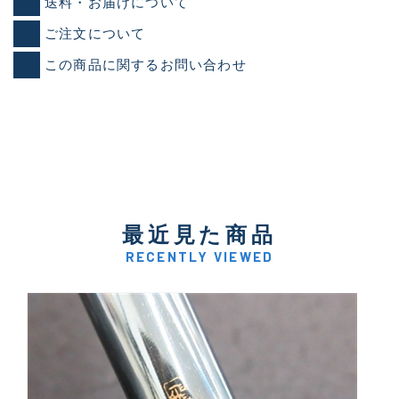
送料・お届けについて
ご注文について
この商品に関するお問い合わせ
最近見た商品
RECENTLY VIEWED