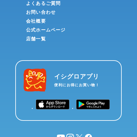
よくあるご質問
お問い合わせ
会社概要
公式ホームページ
店舗一覧
イシグロアプリ
便利にお得にお買い物！
YouTube
instagram
X
facebook