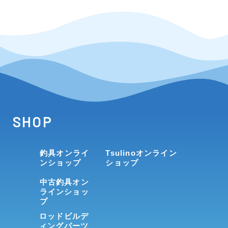
SHOP
釣具オンライ
Tsulinoオンライン
ンショップ
ショップ
中古釣具オン
ラインショッ
プ
ロッドビルデ
ィングパーツ