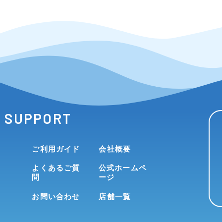
SUPPORT
ご利用ガイド
会社概要
よくあるご質
公式ホームペ
問
ージ
お問い合わせ
店舗一覧