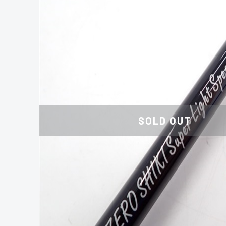
SOLD OUT