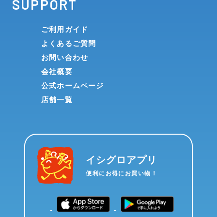
SUPPORT
ご利用ガイド
よくあるご質問
お問い合わせ
会社概要
公式ホームページ
店舗一覧
イシグロアプリ
便利にお得にお買い物！