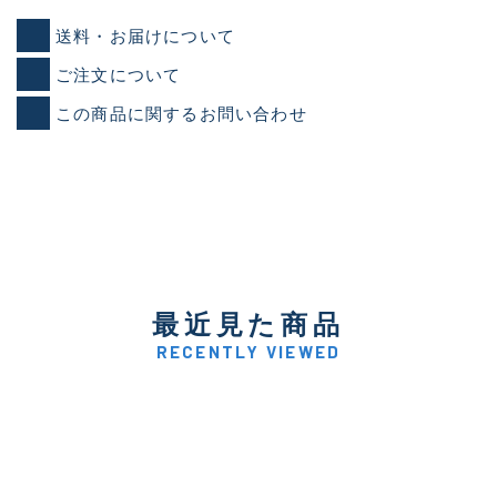
送料・お届けについて
ご注文について
この商品に関するお問い合わせ
最近見た商品
RECENTLY VIEWED