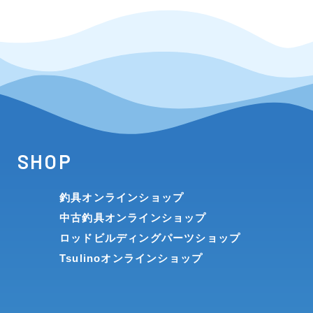
SHOP
釣具オンラインショップ
中古釣具オンラインショップ
ロッドビルディングパーツショップ
Tsulinoオンラインショップ