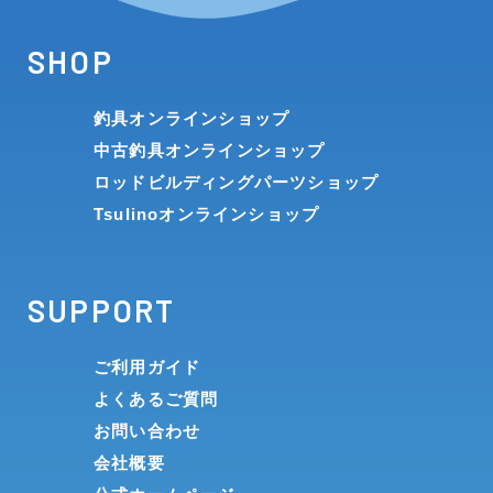
SHOP
釣具オンラインショップ
中古釣具オンラインショップ
ロッドビルディングパーツショップ
Tsulinoオンラインショップ
SUPPORT
ご利用ガイド
よくあるご質問
お問い合わせ
会社概要