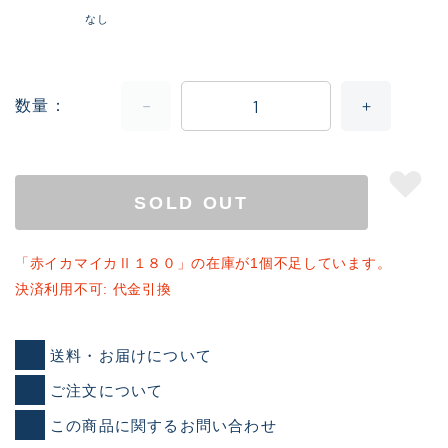
なし
数量
SOLD OUT
「赤イカマイカⅡ１８０」の在庫が1個不足しています。
決済利用不可: 代金引換
送料・お届けについて
ご注文について
この商品に関するお問い合わせ