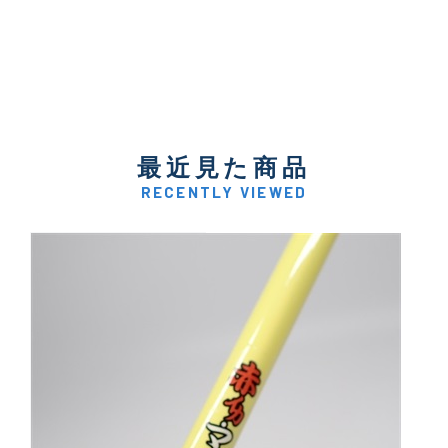
最近見た商品
RECENTLY VIEWED