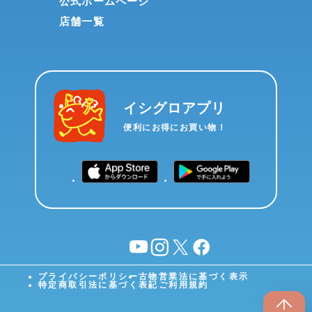
公式ホームページ
店舗一覧
イシグロアプリ
便利にお得にお買い物！
YouTube
instagram
X
facebook
プライバシーポリシー
古物営業法に基づく表示
特定商取引法に基づく表記
ご利用規約