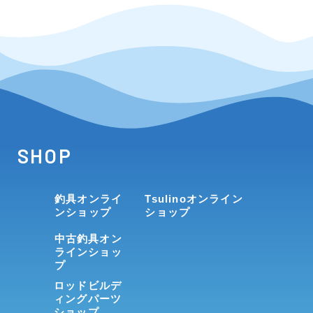
SHOP
釣具オンライ
Tsulinoオンライン
ンショップ
ショップ
中古釣具オン
ラインショッ
プ
ロッドビルデ
ィングパーツ
ショップ