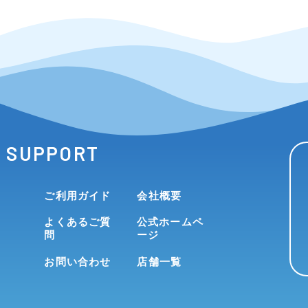
SUPPORT
ご利用ガイド
会社概要
よくあるご質
公式ホームペ
問
ージ
お問い合わせ
店舗一覧