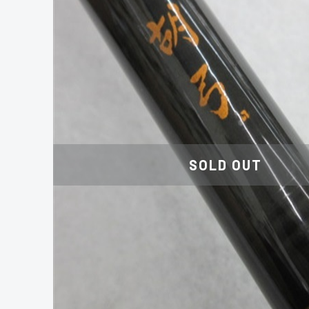
SOLD OUT