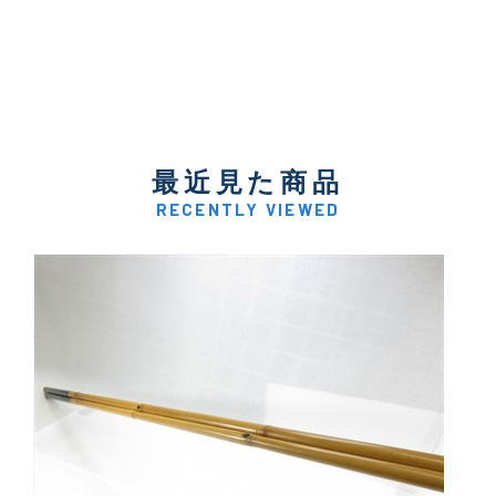
最近見た商品
RECENTLY VIEWED