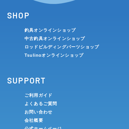
SHOP
釣具オンラインショップ
中古釣具オンラインショップ
ロッドビルディングパーツショップ
Tsulinoオンラインショップ
SUPPORT
ご利用ガイド
よくあるご質問
お問い合わせ
会社概要
公式ホームページ