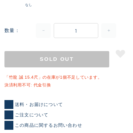
なし
数量
SOLD OUT
「竹龍 誠 15.4尺」の在庫が1個不足しています。
決済利用不可: 代金引換
送料・お届けについて
ご注文について
この商品に関するお問い合わせ