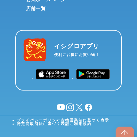
店舗一覧
イシグロアプリ
便利にお得にお買い物！
YouTube
instagram
X
facebook
プライバシーポリシー
古物営業法に基づく表示
特定商取引法に基づく表記
ご利用規約