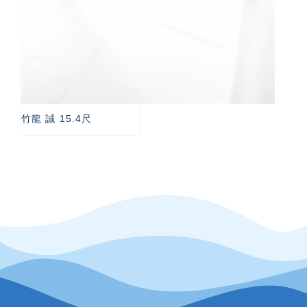
竹龍 誠 15.4尺