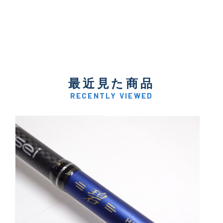
最近見た商品
RECENTLY VIEWED