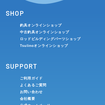
SHOP
釣具オンラインショップ
中古釣具オンラインショップ
ロッドビルディングパーツショップ
Tsulinoオンラインショップ
SUPPORT
ご利用ガイド
よくあるご質問
お問い合わせ
会社概要