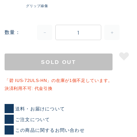
グリップ線傷
数量
SOLD OUT
「碧 IUS-72ULS-HN」の在庫が1個不足しています。
決済利用不可: 代金引換
送料・お届けについて
ご注文について
この商品に関するお問い合わせ