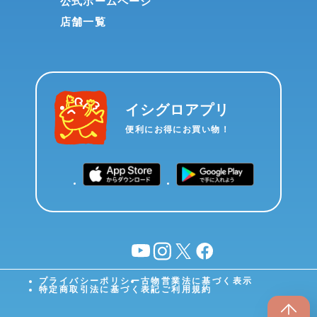
公式ホームページ
店舗一覧
イシグロアプリ
便利にお得にお買い物！
YouTube
instagram
X
facebook
プライバシーポリシー
古物営業法に基づく表示
特定商取引法に基づく表記
ご利用規約