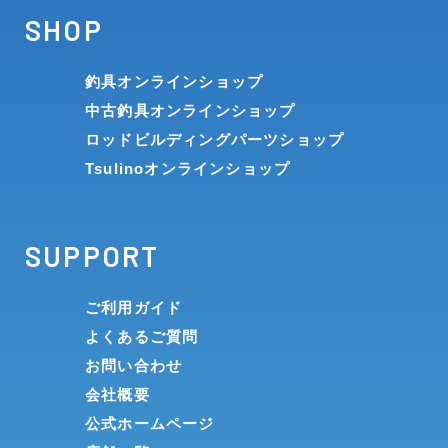
SHOP
釣具オンラインショップ
中古釣具オンラインショップ
ロッドビルディングパーツショップ
Tsulinoオンラインショップ
SUPPORT
ご利用ガイド
よくあるご質問
お問い合わせ
会社概要
公式ホームページ