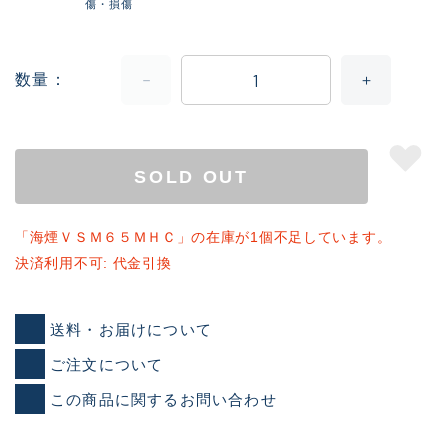
傷・損傷
数量
SOLD OUT
「海煙ＶＳＭ６５ＭＨＣ」の在庫が1個不足しています。
決済利用不可: 代金引換
送料・お届けについて
ご注文について
この商品に関するお問い合わせ