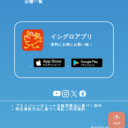
店舗一覧
イシグロアプリ
便利にお得にお買い物！
YouTube
instagram
X
facebook
プライバシーポリシー
古物営業法に基づく表示
特定商取引法に基づく表記
ご利用規約
©︎ISHIGURO co.,ltd