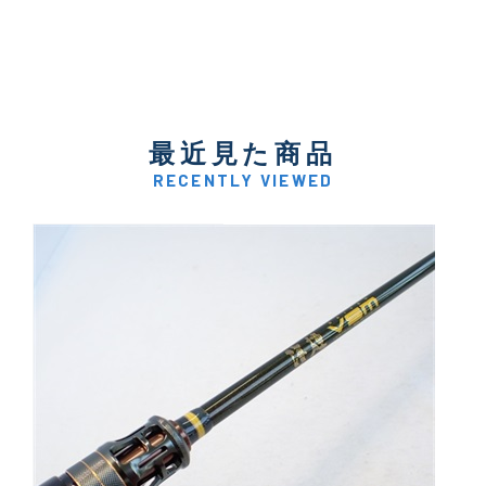
最近見た商品
RECENTLY VIEWED