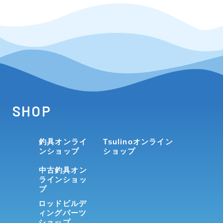
SHOP
釣具オンライ
Tsulinoオンライン
ンショップ
ショップ
中古釣具オン
ラインショッ
プ
ロッドビルデ
ィングパーツ
ショップ