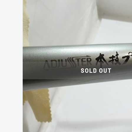
SOLD OUT