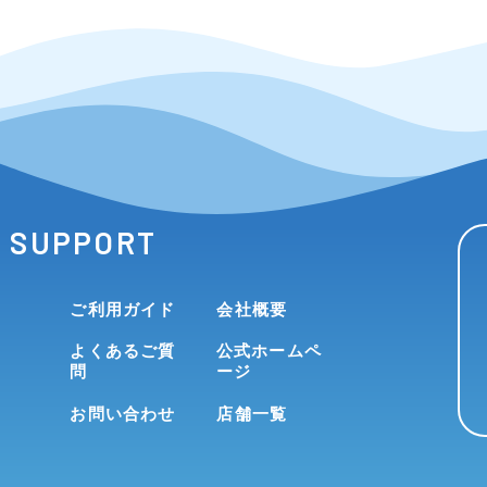
SUPPORT
ご利用ガイド
会社概要
よくあるご質
公式ホームペ
問
ージ
お問い合わせ
店舗一覧