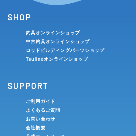
SHOP
釣具オンラインショップ
中古釣具オンラインショップ
ロッドビルディングパーツショップ
Tsulinoオンラインショップ
SUPPORT
ご利用ガイド
よくあるご質問
お問い合わせ
会社概要