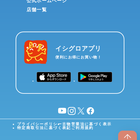
公式ホームページ
店舗一覧
イシグロアプリ
便利にお得にお買い物！
YouTube
instagram
X
facebook
プライバシーポリシー
古物営業法に基づく表示
特定商取引法に基づく表記
ご利用規約