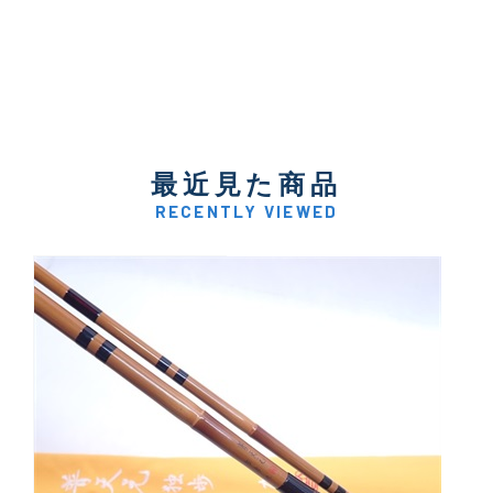
最近見た商品
RECENTLY VIEWED