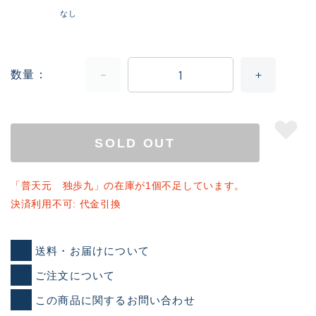
なし
数量
SOLD OUT
「普天元 独歩九」の在庫が1個不足しています。
決済利用不可: 代金引換
送料・お届けについて
ご注文について
この商品に関するお問い合わせ