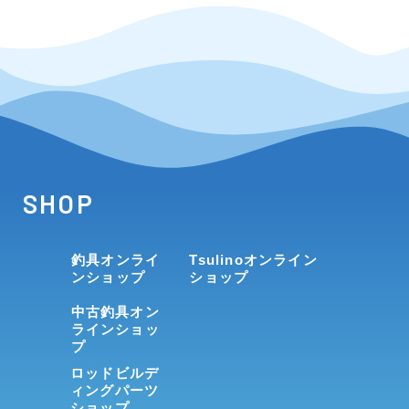
SHOP
釣具オンライ
Tsulinoオンライン
ンショップ
ショップ
中古釣具オン
ラインショッ
プ
ロッドビルデ
ィングパーツ
ショップ