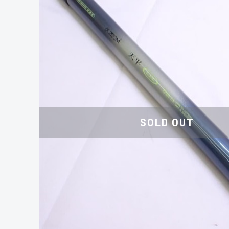
SOLD OUT