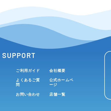
SUPPORT
ご利用ガイド
会社概要
よくあるご質
公式ホームペ
問
ージ
お問い合わせ
店舗一覧