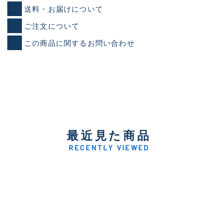
送料・お届けについて
ご注文について
この商品に関するお問い合わせ
最近見た商品
RECENTLY VIEWED