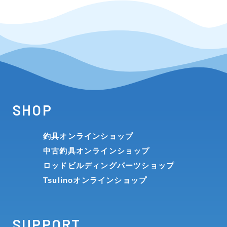
SHOP
釣具オンラインショップ
中古釣具オンラインショップ
ロッドビルディングパーツショップ
Tsulinoオンラインショップ
SUPPORT