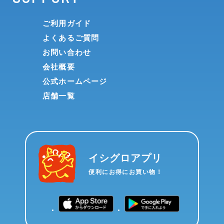
ご利用ガイド
よくあるご質問
お問い合わせ
会社概要
公式ホームページ
店舗一覧
イシグロアプリ
便利にお得にお買い物！