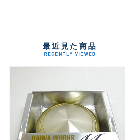
最近見た商品
RECENTLY VIEWED