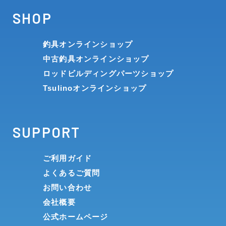
SHOP
釣具オンラインショップ
中古釣具オンラインショップ
ロッドビルディングパーツショップ
Tsulinoオンラインショップ
SUPPORT
ご利用ガイド
よくあるご質問
お問い合わせ
会社概要
公式ホームページ