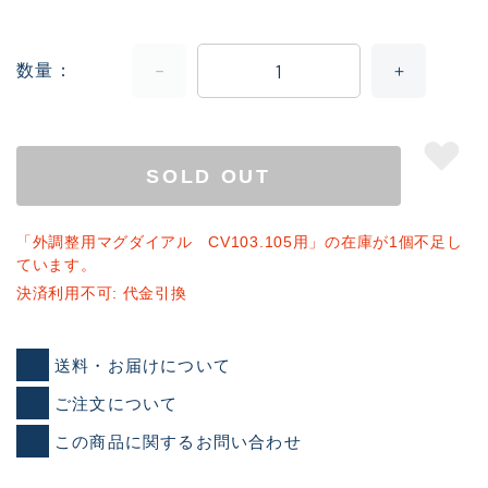
数量
SOLD OUT
「外調整用マグダイアル CV103.105用」の在庫が1個不足し
ています。
決済利用不可: 代金引換
送料・お届けについて
ご注文について
この商品に関するお問い合わせ