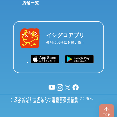
店舗一覧
イシグロアプリ
便利にお得にお買い物！
YouTube
instagram
X
facebook
プライバシーポリシー
古物営業法に基づく表示
特定商取引法に基づく表記
ご利用規約