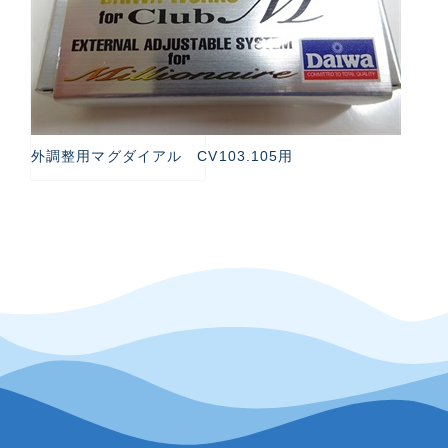
外調整用マグダイアル CV103.105用