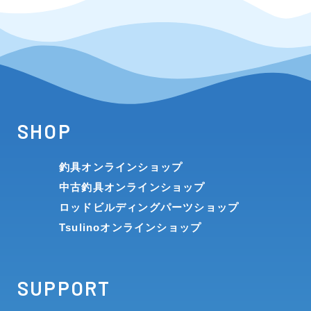
SHOP
釣具オンラインショップ
中古釣具オンラインショップ
ロッドビルディングパーツショップ
Tsulinoオンラインショップ
SUPPORT