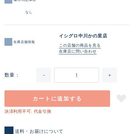
なし
イシグロ中川かの里店
在庫店舗情報
この店舗の商品を見る
在庫店に問い合わせ
数量
カートに追加する
決済利用不可: 代金引換
送料・お届けについて