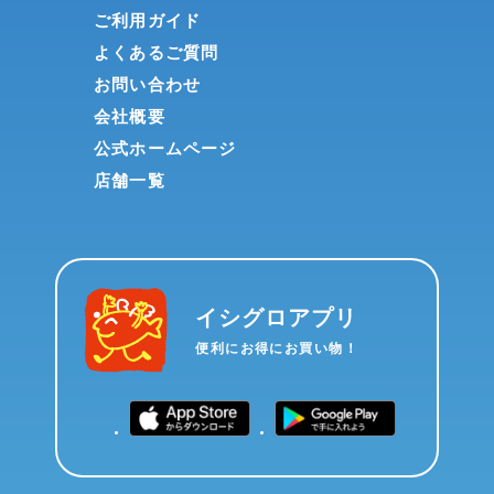
ご利用ガイド
よくあるご質問
お問い合わせ
会社概要
公式ホームページ
店舗一覧
イシグロアプリ
便利にお得にお買い物！