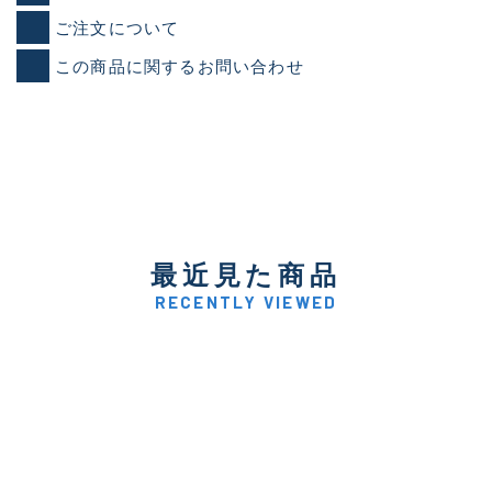
ご注文について
この商品に関するお問い合わせ
最近見た商品
RECENTLY VIEWED