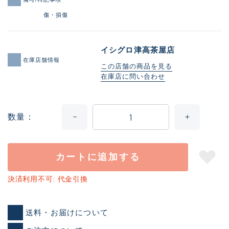
傷・損傷
イシグロ津高茶屋店
在庫店舗情報
この店舗の商品を見る
在庫店に問い合わせ
数量
カートに追加する
決済利用不可: 代金引換
送料・お届けについて