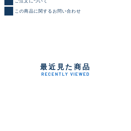
ご注文について
この商品に関するお問い合わせ
最近見た商品
RECENTLY VIEWED