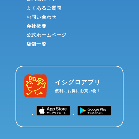
よくあるご質問
お問い合わせ
会社概要
公式ホームページ
店舗一覧
イシグロアプリ
便利にお得にお買い物！