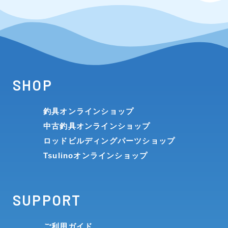
SHOP
釣具オンラインショップ
中古釣具オンラインショップ
ロッドビルディングパーツショップ
Tsulinoオンラインショップ
SUPPORT
ご利用ガイド