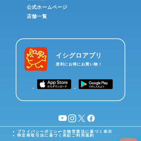
公式ホームページ
店舗一覧
イシグロアプリ
便利にお得にお買い物！
YouTube
instagram
X
facebook
プライバシーポリシー
古物営業法に基づく表示
特定商取引法に基づく表記
ご利用規約