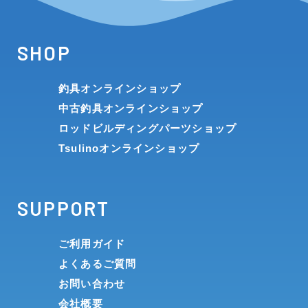
SHOP
釣具オンラインショップ
中古釣具オンラインショップ
ロッドビルディングパーツショップ
Tsulinoオンラインショップ
SUPPORT
ご利用ガイド
よくあるご質問
お問い合わせ
会社概要