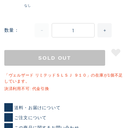
なし
数量
SOLD OUT
「ヴェルザード リミテッドＳＬＳＪ ９１０」の在庫が1個不足
しています。
決済利用不可: 代金引換
送料・お届けについて
ご注文について
この商品に関するお問い合わせ