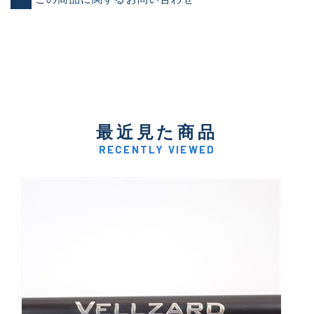
最近見た商品
RECENTLY VIEWED