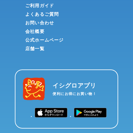
ご利用ガイド
よくあるご質問
お問い合わせ
会社概要
公式ホームページ
店舗一覧
イシグロアプリ
便利にお得にお買い物！