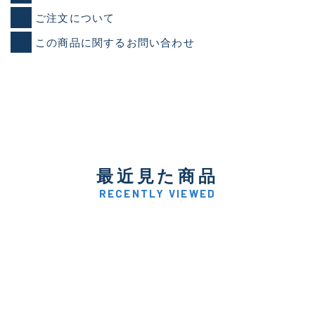
ご注文について
この商品に関するお問い合わせ
最近見た商品
RECENTLY VIEWED