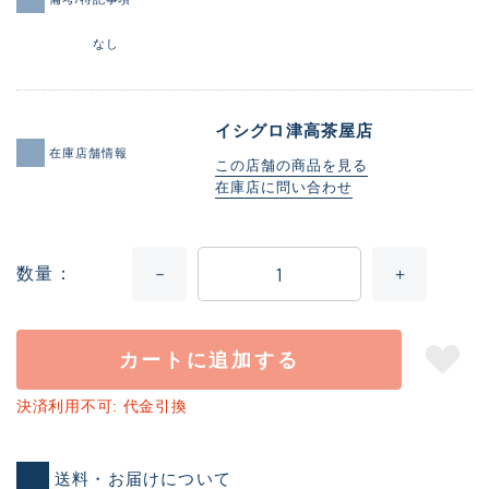
なし
イシグロ津高茶屋店
在庫店舗情報
この店舗の商品を見る
在庫店に問い合わせ
数量
カートに追加する
決済利用不可: 代金引換
送料・お届けについて