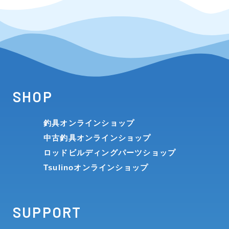
SHOP
釣具オンラインショップ
中古釣具オンラインショップ
ロッドビルディングパーツショップ
Tsulinoオンラインショップ
SUPPORT