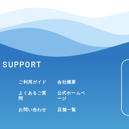
SUPPORT
ご利用ガイド
会社概要
よくあるご質
公式ホームペ
問
ージ
お問い合わせ
店舗一覧