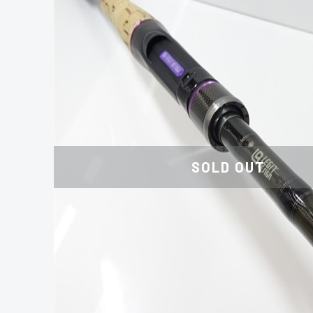
SOLD OUT