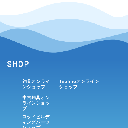
SHOP
釣具オンライ
Tsulinoオンライン
ンショップ
ショップ
中古釣具オン
ラインショッ
プ
ロッドビルデ
ィングパーツ
ショップ