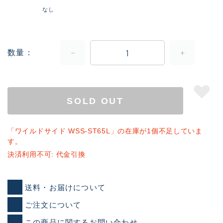
なし
数量
SOLD OUT
「ワイルドサイド WSS-ST65L」の在庫が1個不足していま
す。
決済利用不可: 代金引換
送料・お届けについて
ご注文について
この商品に関するお問い合わせ