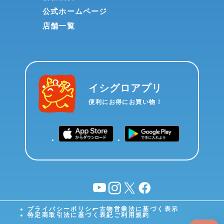
公式ホームページ
店舗一覧
イシグロアプリ
便利にお得にお買い物！
YouTube
instagram
X
facebook
プライバシーポリシー
古物営業法に基づく表示
特定商取引法に基づく表記
ご利用規約