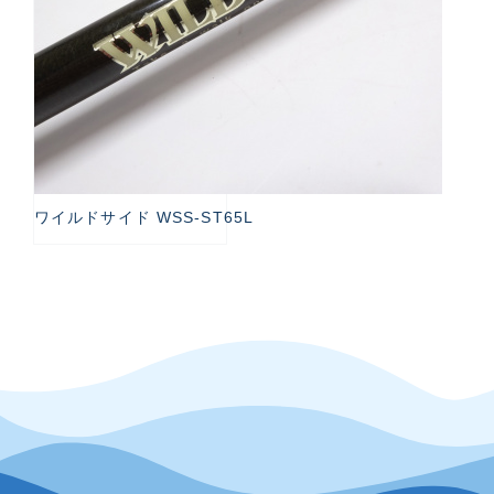
ワイルドサイド WSS-ST65L