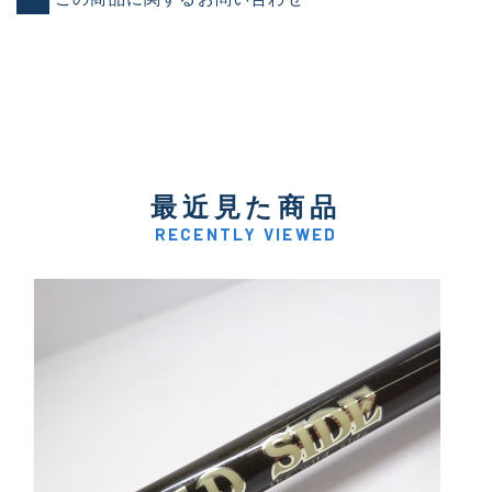
最近見た商品
RECENTLY VIEWED