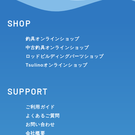
SHOP
釣具オンラインショップ
中古釣具オンラインショップ
ロッドビルディングパーツショップ
Tsulinoオンラインショップ
SUPPORT
ご利用ガイド
よくあるご質問
お問い合わせ
会社概要