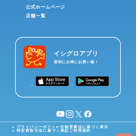
公式ホームページ
店舗一覧
イシグロアプリ
便利にお得にお買い物！
YouTube
instagram
X
facebook
プライバシーポリシー
古物営業法に基づく表示
特定商取引法に基づく表記
ご利用規約