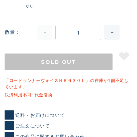
なし
数量
SOLD OUT
「ロードランナーヴォイスＨＢ６３０Ｌ」の在庫が1個不足し
ています。
決済利用不可: 代金引換
送料・お届けについて
ご注文について
この商品に関するお問い合わせ