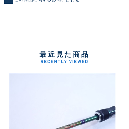
最近見た商品
RECENTLY VIEWED