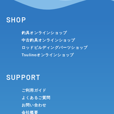
SHOP
釣具オンラインショップ
中古釣具オンラインショップ
ロッドビルディングパーツショップ
Tsulinoオンラインショップ
SUPPORT
ご利用ガイド
よくあるご質問
お問い合わせ
会社概要