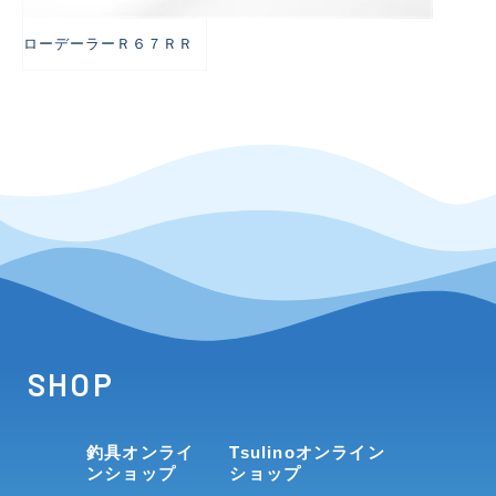
ローデーラーＲ６７ＲＲ
SHOP
釣具オンライ
Tsulinoオンライン
ンショップ
ショップ