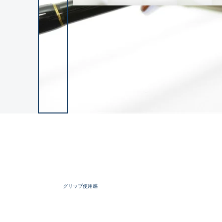
グリップ使用感