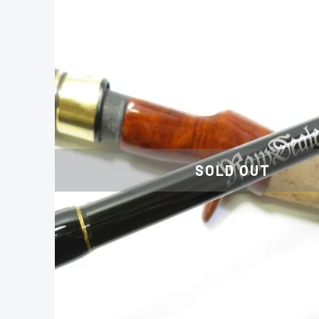
SOLD OUT