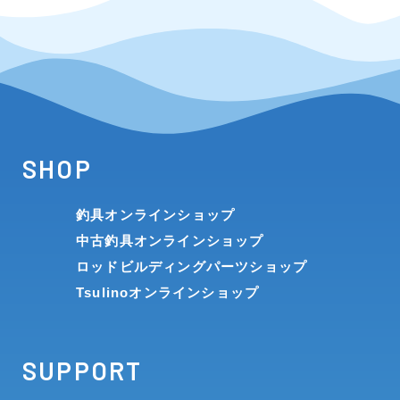
SHOP
釣具オンラインショップ
中古釣具オンラインショップ
ロッドビルディングパーツショップ
Tsulinoオンラインショップ
SUPPORT