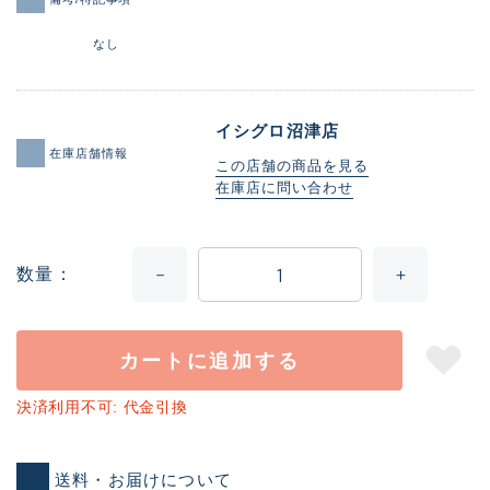
なし
イシグロ沼津店
在庫店舗情報
この店舗の商品を見る
在庫店に問い合わせ
数量
カートに追加する
決済利用不可: 代金引換
送料・お届けについて