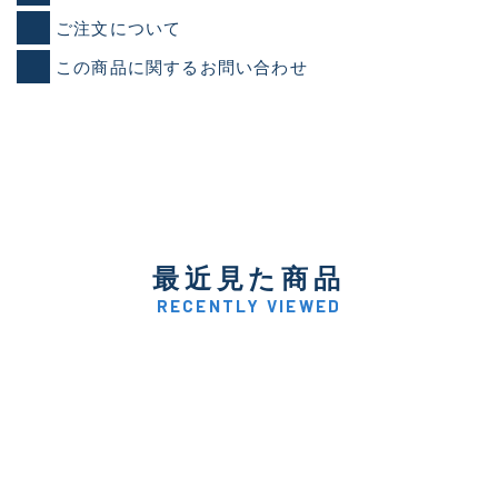
ご注文について
この商品に関するお問い合わせ
最近見た商品
RECENTLY VIEWED