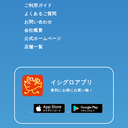
ご利用ガイド
よくあるご質問
お問い合わせ
会社概要
公式ホームページ
店舗一覧
イシグロアプリ
便利にお得にお買い物！