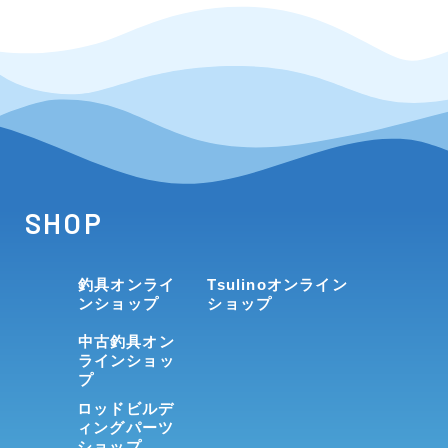
SHOP
釣具オンライ
Tsulinoオンライン
ンショップ
ショップ
中古釣具オン
ラインショッ
プ
ロッドビルデ
ィングパーツ
ショップ