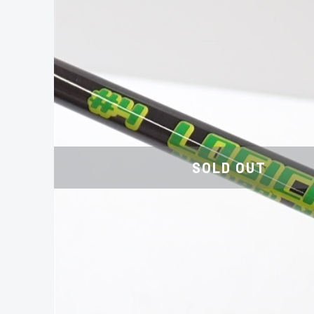
SOLD OUT