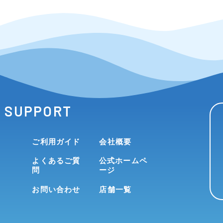
SUPPORT
ご利用ガイド
会社概要
よくあるご質
公式ホームペ
問
ージ
お問い合わせ
店舗一覧