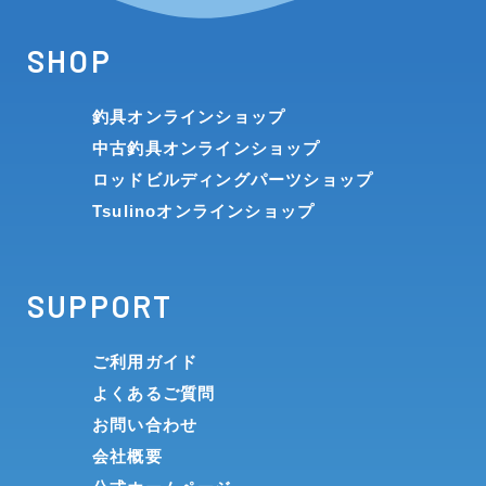
SHOP
釣具オンラインショップ
中古釣具オンラインショップ
ロッドビルディングパーツショップ
Tsulinoオンラインショップ
SUPPORT
ご利用ガイド
よくあるご質問
お問い合わせ
会社概要