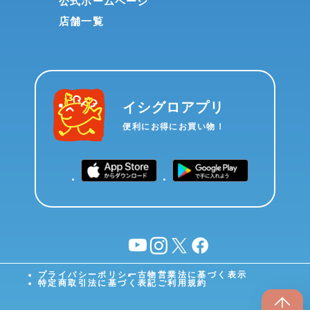
公式ホームページ
店舗一覧
イシグロアプリ
便利にお得にお買い物！
YouTube
instagram
X
facebook
プライバシーポリシー
古物営業法に基づく表示
特定商取引法に基づく表記
ご利用規約