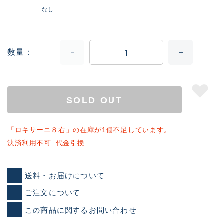
なし
数量
SOLD OUT
「ロキサーニ８右」の在庫が1個不足しています。
決済利用不可: 代金引換
送料・お届けについて
ご注文について
この商品に関するお問い合わせ