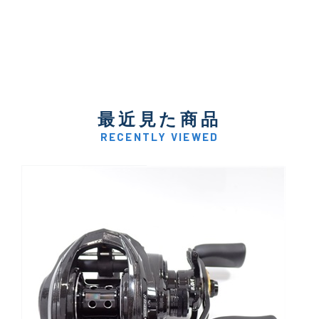
最近見た商品
RECENTLY VIEWED