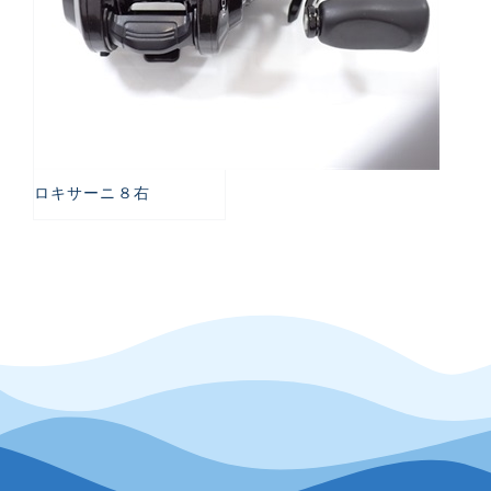
ロキサーニ８右