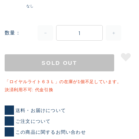
なし
数量
SOLD OUT
「ロイヤルライト６３Ｌ」の在庫が1個不足しています。
決済利用不可: 代金引換
送料・お届けについて
ご注文について
この商品に関するお問い合わせ