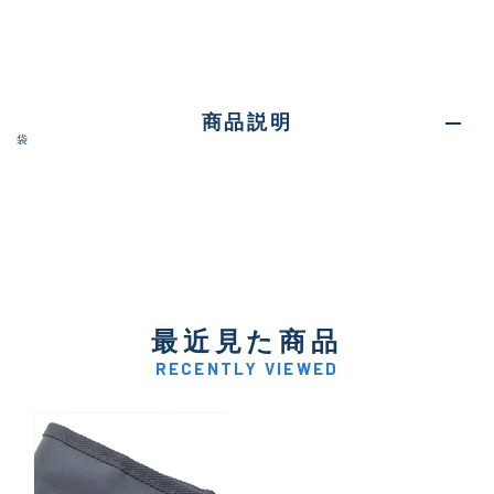
商品説明
袋
最近見た商品
RECENTLY VIEWED