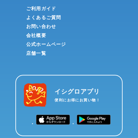
ご利用ガイド
よくあるご質問
お問い合わせ
会社概要
公式ホームページ
店舗一覧
イシグロアプリ
便利にお得にお買い物！