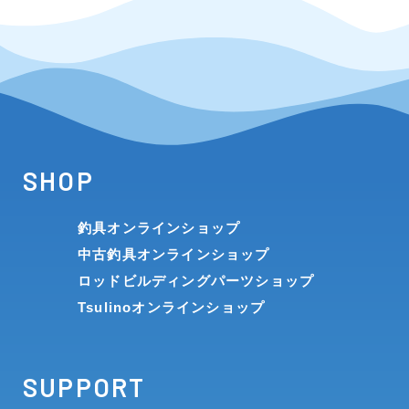
SHOP
釣具オンラインショップ
中古釣具オンラインショップ
ロッドビルディングパーツショップ
Tsulinoオンラインショップ
SUPPORT