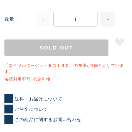
数量
SOLD OUT
「ロイヤルターゲットタコ１８０」の在庫が1個不足していま
す。
決済利用不可: 代金引換
送料・お届けについて
ご注文について
この商品に関するお問い合わせ