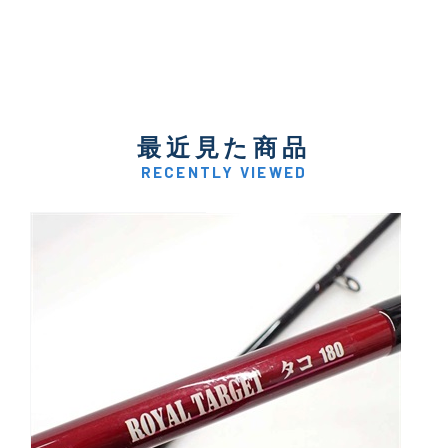
最近見た商品
RECENTLY VIEWED