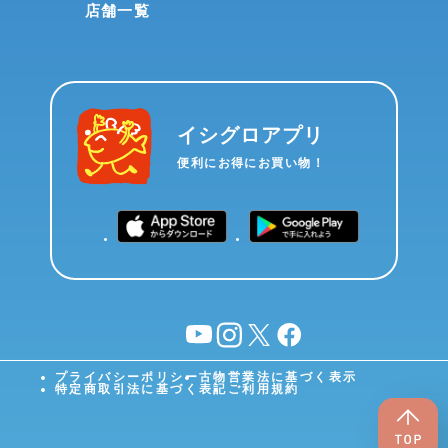
店舗一覧
イシグロアプリ
便利にお得にお買い物！
YouTube
instagram
X
facebook
プライバシーポリシー
古物営業法に基づく表示
特定商取引法に基づく表記
ご利用規約