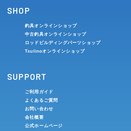
SHOP
釣具オンラインショップ
中古釣具オンラインショップ
ロッドビルディングパーツショップ
Tsulinoオンラインショップ
SUPPORT
ご利用ガイド
よくあるご質問
お問い合わせ
会社概要
公式ホームページ