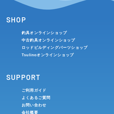
SHOP
釣具オンラインショップ
中古釣具オンラインショップ
ロッドビルディングパーツショップ
Tsulinoオンラインショップ
SUPPORT
ご利用ガイド
よくあるご質問
お問い合わせ
会社概要