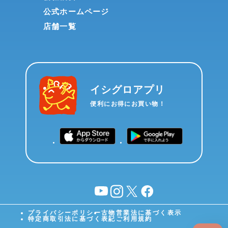
公式ホームページ
店舗一覧
イシグロアプリ
便利にお得にお買い物！
YouTube
instagram
X
facebook
プライバシーポリシー
古物営業法に基づく表示
特定商取引法に基づく表記
ご利用規約