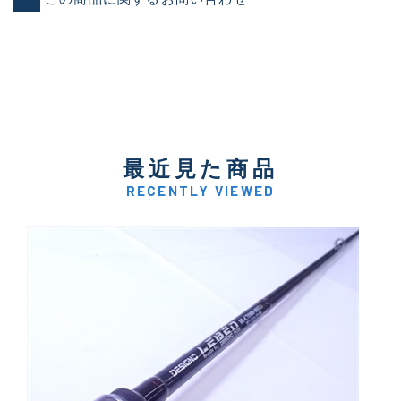
最近見た商品
RECENTLY VIEWED