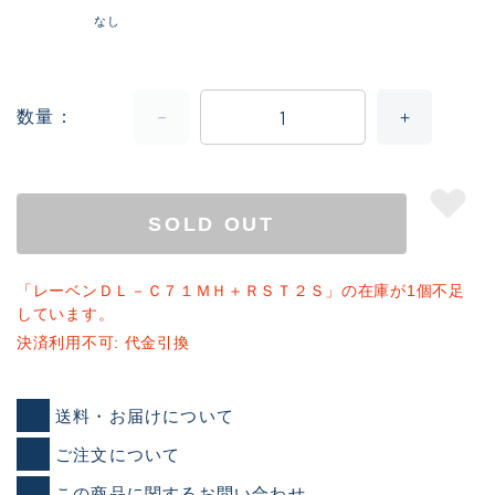
なし
数量
SOLD OUT
「レーベンＤＬ－Ｃ７１ＭＨ＋ＲＳＴ２Ｓ」の在庫が1個不足
しています。
決済利用不可: 代金引換
送料・お届けについて
ご注文について
この商品に関するお問い合わせ