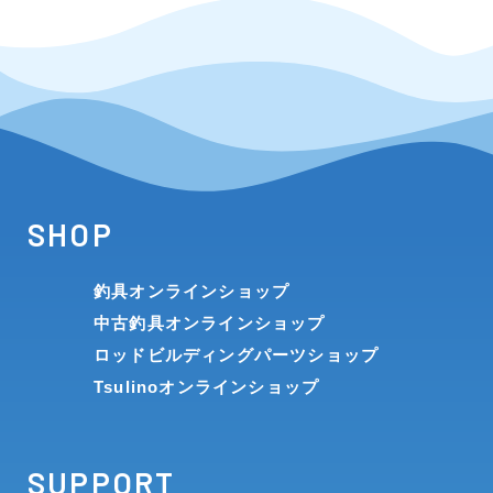
SHOP
釣具オンラインショップ
中古釣具オンラインショップ
ロッドビルディングパーツショップ
Tsulinoオンラインショップ
SUPPORT