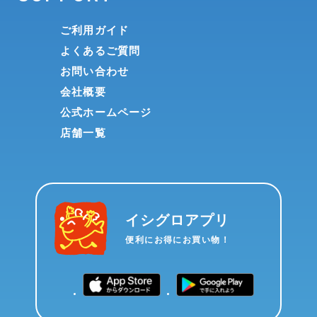
ご利用ガイド
よくあるご質問
お問い合わせ
会社概要
公式ホームページ
店舗一覧
イシグロアプリ
便利にお得にお買い物！