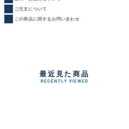
ご注文について
この商品に関するお問い合わせ
最近見た商品
RECENTLY VIEWED